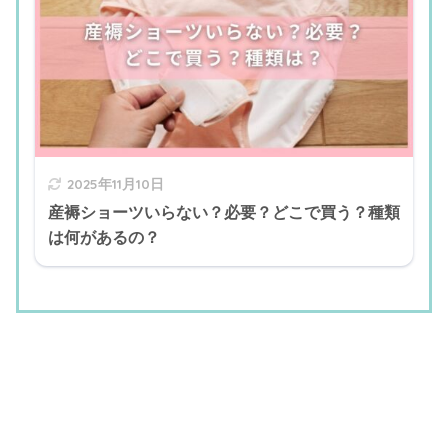
2025年11月10日
産褥ショーツいらない？必要？どこで買う？種類
は何があるの？