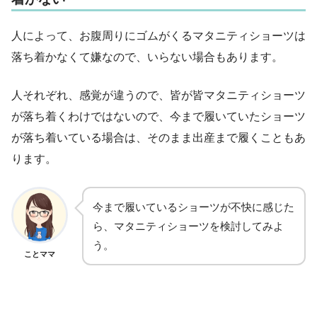
人によって、お腹周りにゴムがくるマタニティショーツは
落ち着かなくて嫌なので、いらない場合もあります。
人それぞれ、感覚が違うので、皆が皆マタニティショーツ
が落ち着くわけではないので、今まで履いていたショーツ
が落ち着いている場合は、そのまま出産まで履くこともあ
ります。
今まで履いているショーツが不快に感じた
ら、マタニティショーツを検討してみよ
う。
ことママ