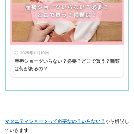
2025年11月10日
産褥ショーツいらない？必要？どこで買う？種類
は何があるの？
マタニティショーツって必要なの？いらない？
から解説し
ていきます！