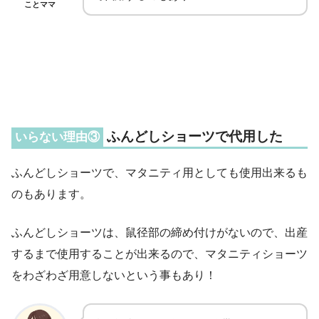
ことママ
ふんどしショーツで代用した
いらない理由③
ふんどしショーツで、マタニティ用としても使用出来るも
のもあります。
ふんどしショーツは、鼠径部の締め付けがないので、出産
するまで使用することが出来るので、マタニティショーツ
をわざわざ用意しないという事もあり！