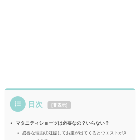
目次
[
非表示
]
マタニティショーツは必要なの？いらない？
必要な理由①妊娠してお腹が出てくるとウエストがき