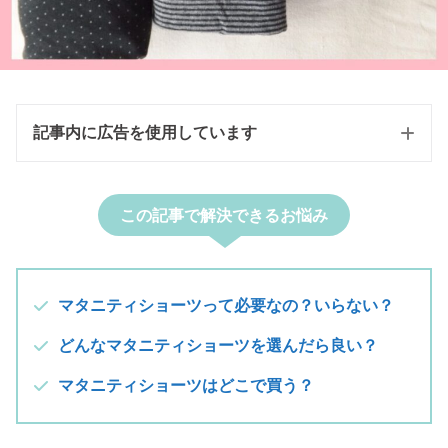
記事内に広告を使用しています
この記事で解決できるお悩み
マタニティショーツって必要なの？いらない？
どんなマタニティショーツを選んだら良い？
マタニティショーツはどこで買う？