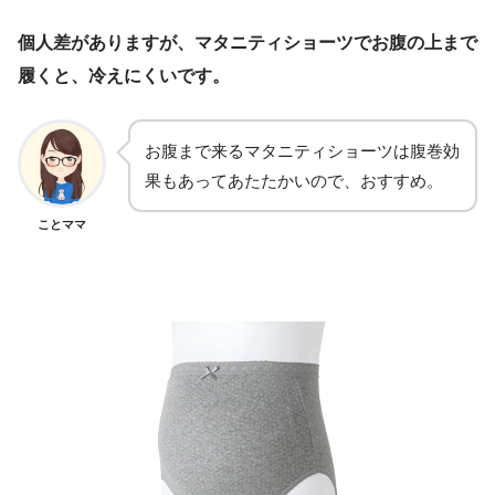
個人差がありますが、マタニティショーツでお腹の上まで
履くと、冷えにくいです。
お腹まで来るマタニティショーツは腹巻効
果もあってあたたかいので、おすすめ。
ことママ