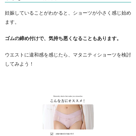
妊娠していることがわかると、ショーツが小さく感じ始め
ます。
ゴムの締め付けで、気持ち悪くなることもあります。
ウエストに違和感を感じたら、マタニティショーツを検討
してみよう！