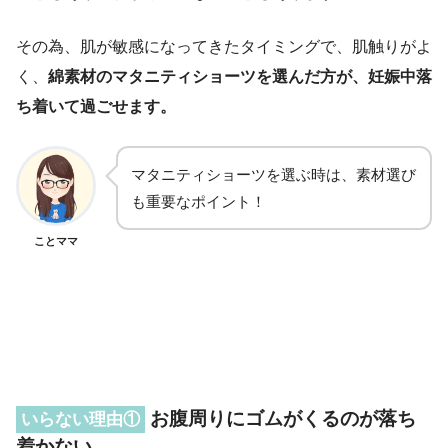
その為、肌が敏感になってきたタイミングで、肌触りがよ
く、
綿素材のマタニティショーツを選んだ方が、妊娠中落
ち着いて過ごせます。
マタニティショーツを選ぶ時は、素材選び
も重要なポイント！
ことママ
お腹周りにゴムがくるのが落ち
いらない理由①
着かない