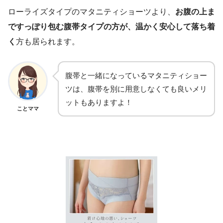
ローライズタイプのマタニティショーツより、
お腹の上ま
ですっぽり包む腹帯タイプの方が、温かく安心して落ち着
く
方も居られます。
腹帯と一緒になっているマタニティショー
ツは、腹帯を別に用意しなくても良いメリ
ットもありますよ！
ことママ