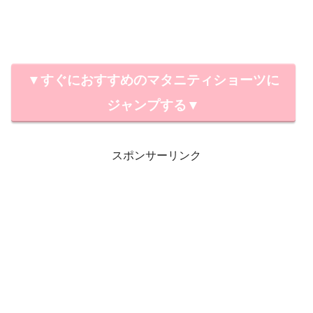
▼すぐにおすすめのマタニティショーツに
ジャンプする▼
スポンサーリンク