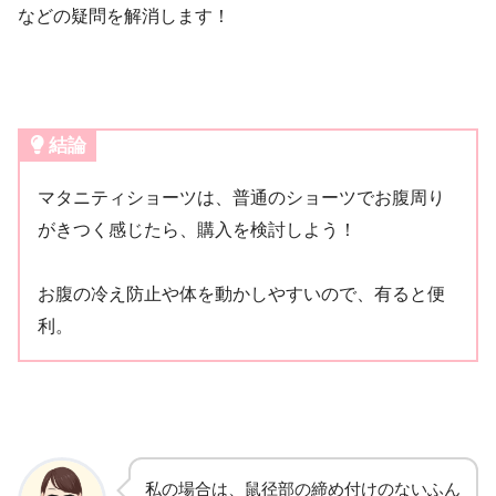
などの疑問を解消します！
結論
マタニティショーツは、普通のショーツでお腹周り
がきつく感じたら、購入を検討しよう！
お腹の冷え防止や体を動かしやすいので、有ると便
利。
私の場合は、鼠径部の締め付けのないふん