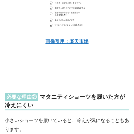
画像引用：楽天市場
マタニティショーツを履いた方が
必要な理由②
冷えにくい
小さいショーツを履いていると、冷えが気になることもあ
ります。