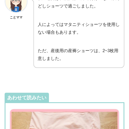
どしショーツで過ごしました。
ことママ
人によってはマタニティショーツを使用し
ない場合もあります。
ただ、産後用の産褥ショーツは、2~3枚用
意しました。
あわせて読みたい