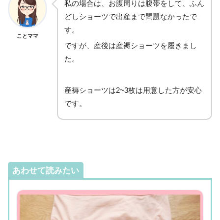
私の場合は、お腹周りは腹帯をして、ふん
どしショーツで出産まで問題なかったで
す。
ことママ
ですが、産後は産褥ショーツを履きまし
た。
産褥ショーツは2~3枚は用意した方が安心
です。
あわせて読みたい