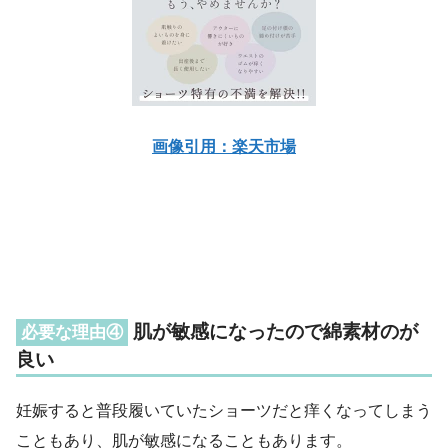
画像引用：楽天市場
肌が敏感になったので綿素材のが
必要な理由④
良い
妊娠すると普段履いていたショーツだと痒くなってしまう
こともあり、肌が敏感になることもあります。