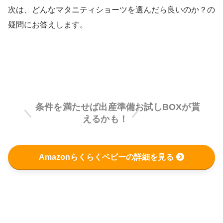
次は、どんなマタニティショーツを選んだら良いのか？の
疑問にお答えします。
条件を満たせば出産準備お試しBOXが貰
えるかも！
Amazonらくらくベビーの詳細を見る