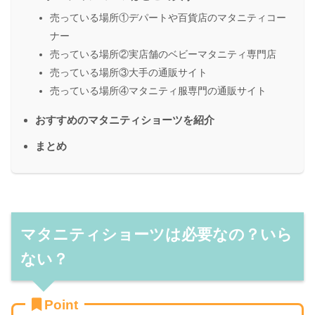
売っている場所①デパートや百貨店のマタニティコー
ナー
売っている場所②実店舗のベビーマタニティ専門店
売っている場所③大手の通販サイト
売っている場所④マタニティ服専門の通販サイト
おすすめのマタニティショーツを紹介
まとめ
マタニティショーツは必要なの？いら
ない？
Point