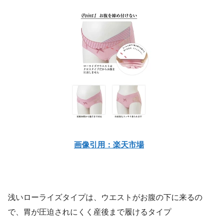
画像引用：楽天市場
浅いローライズタイプは、ウエストがお腹の下に来るの
で、胃が圧迫されにくく産後まで履けるタイプ