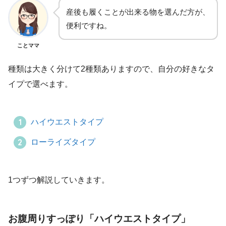
産後も履くことが出来る物を選んだ方が、
便利ですね。
ことママ
種類は大きく分けて2種類ありますので、自分の好きなタ
イプで選べます。
ハイウエストタイプ
ローライズタイプ
1つずつ解説していきます。
お腹周りすっぽり「ハイウエストタイプ」