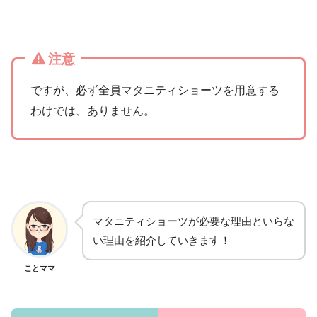
注意
ですが、必ず全員マタニティショーツを用意する
わけでは、ありません。
マタニティショーツが必要な理由といらな
い理由を紹介していきます！
ことママ