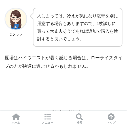
人によっては、冷えが気になり腹帯を別に
用意する場合もありますので、1枚試しに
買って大丈夫そうであれば追加で購入を検
ことママ
討すると良いでしょう。
夏場はハイウエストが暑く感じる場合は、ローライズタイ
プの方が快適に過ごせるかもしれません。
スポンサーリンク
ホーム
メニュー
検索
トップ