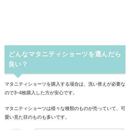
どんなマタニティショーツを選んだら
良い？
マタニティショーツを購入する場合は、洗い替えが必要な
ので3~4枚購入した方が安心です。
マタニティショーツは様々な種類のものが売っていて、可
愛い見た目のものも多いです。