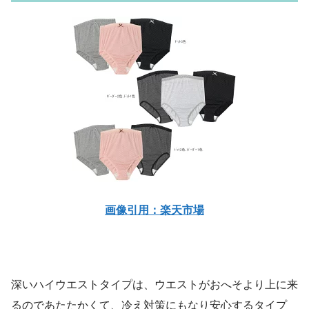
画像引用：楽天市場
深いハイウエストタイプは、ウエストがおへそより上に来
るのであたたかくて、冷え対策にもなり安心するタイプ