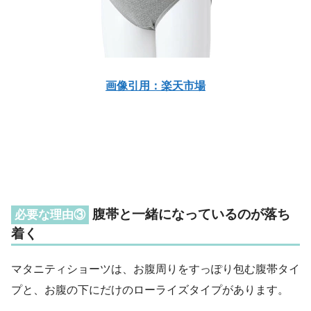
画像引用：楽天市場
腹帯と一緒になっているのが落ち
必要な理由③
着く
マタニティショーツは、お腹周りをすっぽり包む腹帯タイ
プと、お腹の下にだけのローライズタイプがあります。