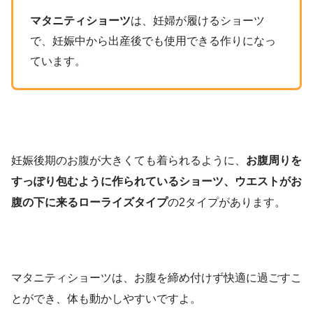
マタニティショーツ
は、妊婦が履けるショーツ
で、妊娠中から出産後でも使用できる作りになっ
ています。
妊娠後期のお腹が大きくても着られるように、
お腹周りを
すっぽり包むように作られているショーツ、ウエストがお
腹の下に来るローライズタイプ
の2タイプがあります。
マタニティショーツは、お腹を締め付けず快適に過ごすこ
とができ、体も動かしやすいですよ。