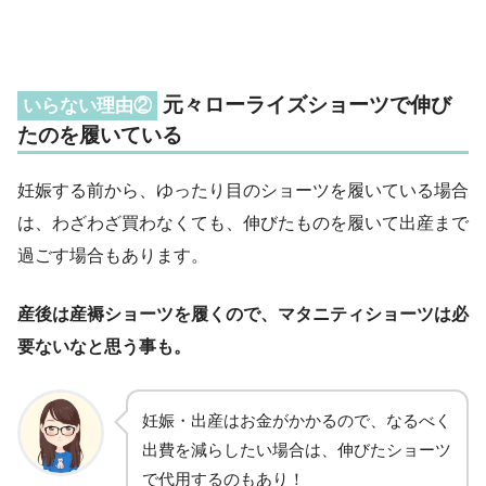
元々ローライズショーツで伸び
いらない理由②
たのを履いている
妊娠する前から、ゆったり目のショーツを履いている場合
は、わざわざ買わなくても、伸びたものを履いて出産まで
過ごす場合もあります。
産後は産褥ショーツを履くので、マタニティショーツは必
要ないなと思う事も。
妊娠・出産はお金がかかるので、なるべく
出費を減らしたい場合は、伸びたショーツ
で代用するのもあり！