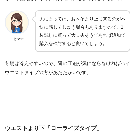
人によっては、おへそより上に来るのが不
快に感じてしまう場合もありますので、1
枚試しに買って大丈夫そうであれば追加で
ことママ
購入を検討すると良いでしょう。
冬場は冷えやすいので、胃の圧迫が気にならなければハイ
ウエストタイプの方があたたかいです。
ウエストより下「ローライズタイプ」