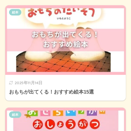
絵本
2025年11月14日
おもちが出てくる！おすすめ絵本15選
絵本