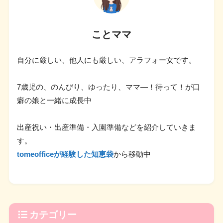
ことママ
自分に厳しい、他人にも厳しい、アラフォー女です。
7歳児の、のんびり、ゆったり、ママ―！待って！が口
癖の娘と一緒に成長中
出産祝い・出産準備・入園準備などを紹介していきま
す。
tomeofficeが経験した知恵袋
から移動中