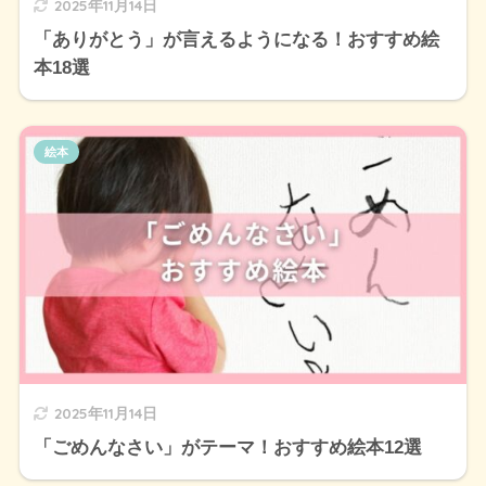
2025年11月14日
「ありがとう」が言えるようになる！おすすめ絵
本18選
絵本
2025年11月14日
「ごめんなさい」がテーマ！おすすめ絵本12選