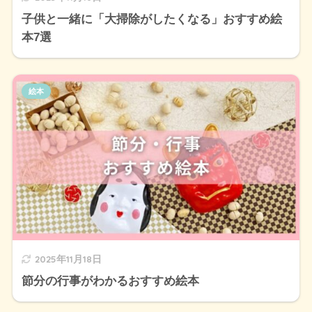
子供と一緒に「大掃除がしたくなる」おすすめ絵
本7選
絵本
2025年11月18日
節分の行事がわかるおすすめ絵本