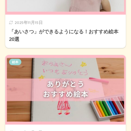
2025年11月15日
「あいさつ」ができるようになる！おすすめ絵本
20選
絵本