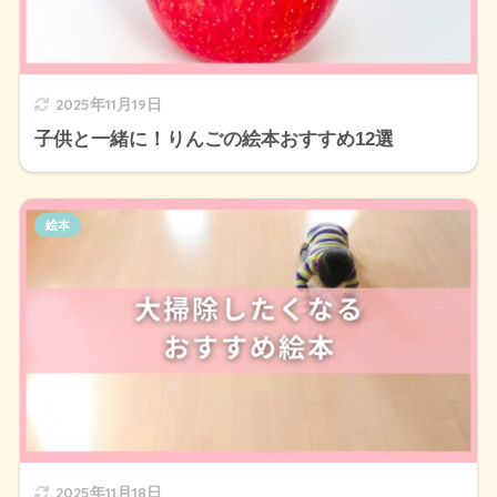
2025年11月19日
子供と一緒に！りんごの絵本おすすめ12選
絵本
2025年11月18日