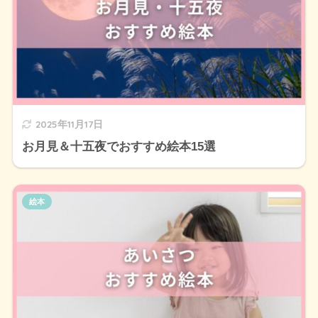
2025年11月17日
お月見＆十五夜でおすすめ絵本15選
絵本