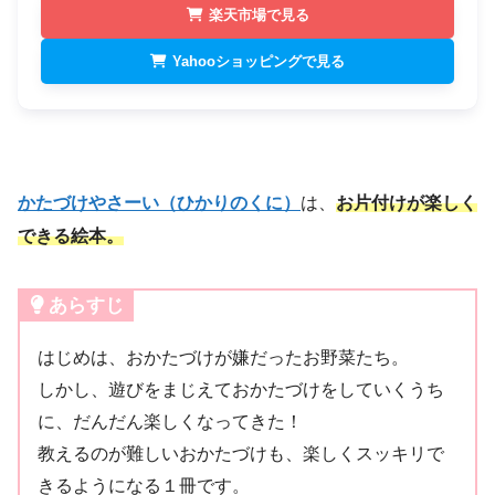
楽天市場で見る
Yahooショッピングで見る
かたづけやさーい（ひかりのくに）
は、
お片付けが楽しく
できる絵本。
あらすじ
はじめは、おかたづけが嫌だったお野菜たち。
しかし、遊びをまじえておかたづけをしていくうち
に、だんだん楽しくなってきた！
教えるのが難しいおかたづけも、楽しくスッキリで
きるようになる１冊です。