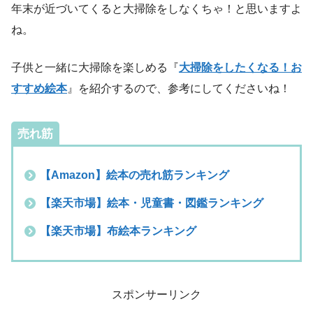
年末が近づいてくると大掃除をしなくちゃ！と思いますよ
ね。
子供と一緒に大掃除を楽しめる『
大掃除をしたくなる！お
すすめ絵本
』を紹介するので、参考にしてくださいね！
売れ筋
【Amazon】絵本の売れ筋ランキング
【楽天市場】絵本・児童書・図鑑ランキング
【楽天市場】布絵本ランキング
スポンサーリンク