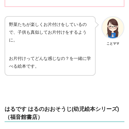
野菜たちが楽しくお片付けをしているの
で、子供も真似してお片付けをするよう
に。
ことママ
お片付けってどんな感じなの？を一緒に学
べる絵本です。
はるです はるのおおそうじ(幼児絵本シリーズ)
（福音館書店）