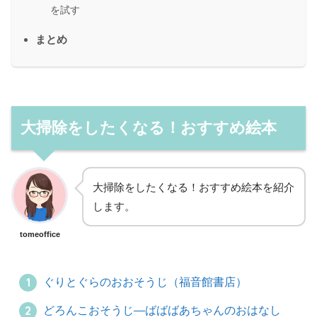
を試す
まとめ
大掃除をしたくなる！おすすめ絵本
大掃除をしたくなる！おすすめ絵本を紹介
します。
tomeoffice
ぐりとぐらのおおそうじ（福音館書店）
どろんこおそうじ―ばばばあちゃんのおはなし