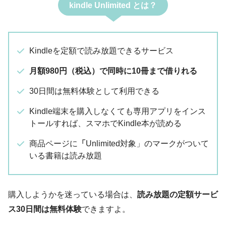
kindle Unlimited とは？
Kindleを定額で読み放題できるサービス
月額980円（税込）で同時に10冊まで借りれる
30日間は無料体験として利用できる
Kindle端末を購入しなくても専用アプリをインス
トールすれば、スマホでKindle本が読める
商品ページに
「
Unlimited対象」のマークがついて
いる書籍は読み放題
購入しようかを迷っている場合は、
読み放題の定額サービ
ス
30日間は無料体験
できますよ。