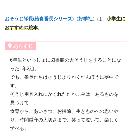
おそうじ隊長(給食番長シリーズ)（好学社）
は、
小学生に
おすすめの絵本
。
あらすじ
6年生といっしょに図書館の大そうじをすることにな
った1年2組。
でも、番長たちはそうじよりかくれんぼうに夢中で
す。
そうじ用具入れにかくれたたかふみは、あるものを
見つけて…。
食育から、あいさつ、お掃除、生きものへの思いや
り、時間厳守の大切さまで、笑って泣いて、楽しく
学べる。