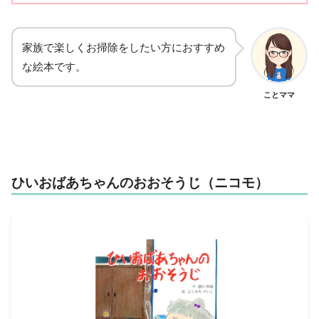
家族で楽しくお掃除をしたい方におすすめ
な絵本です。
ことママ
ひいおばあちゃんのおおそうじ（ニコモ）