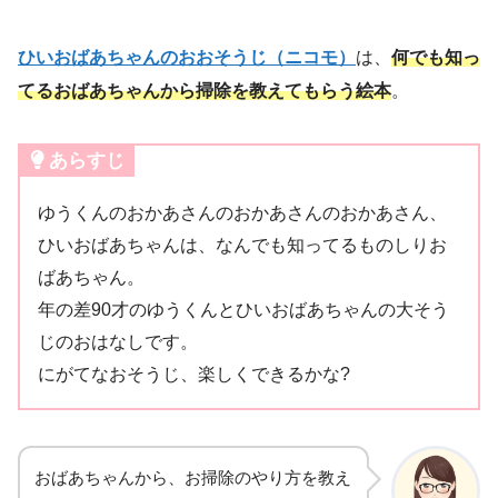
ひいおばあちゃんのおおそうじ（ニコモ）
は、
何でも知っ
てるおばあちゃんから掃除を教えてもらう絵本
。
あらすじ
ゆうくんのおかあさんのおかあさんのおかあさん、
ひいおばあちゃんは、なんでも知ってるものしりお
ばあちゃん。
年の差90才のゆうくんとひいおばあちゃんの大そう
じのおはなしです。
にがてなおそうじ、楽しくできるかな?
おばあちゃんから、お掃除のやり方を教え