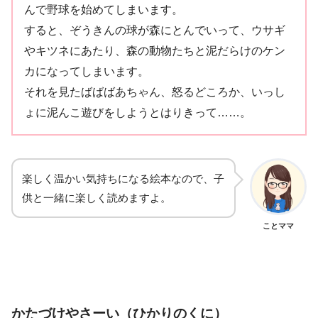
んで野球を始めてしまいます。
すると、ぞうきんの球が森にとんでいって、ウサギ
やキツネにあたり、森の動物たちと泥だらけのケン
カになってしまいます。
それを見たばばばあちゃん、怒るどころか、いっし
ょに泥んこ遊びをしようとはりきって……。
楽しく温かい気持ちになる絵本なので、子
供と一緒に楽しく読めますよ。
ことママ
かたづけやさーい（ひかりのくに）