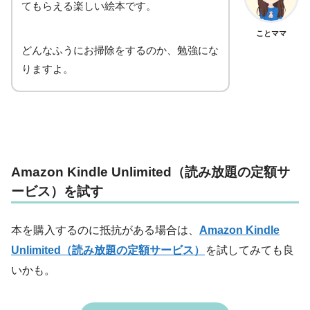
てもらえる楽しい絵本です。
ことママ
どんなふうにお掃除をするのか、勉強にな
りますよ。
Amazon Kindle Unlimited（読み放題の定額サ
ービス）を試す
本を購入するのに抵抗がある場合は、
Amazon Kindle
Unlimited（読み放題の定額サービス）
を試してみても良
いかも。