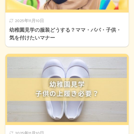
2025年11月10日
幼稚園見学の服装どうする？ママ・パパ・子供・
気を付けたいマナー
2025年11月10日