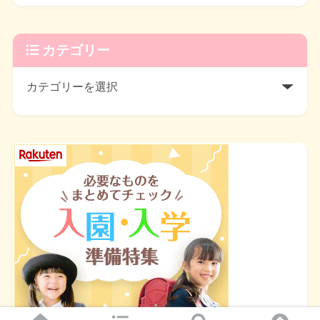
カテゴリー