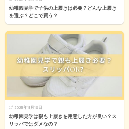
幼稚園見学で子供の上履きは必要？どんな上履き
を選ぶ？どこで買う？
2025年11月10日
幼稚園見学は親も上履きを用意した方が良い？ス
リッパではダメなの？