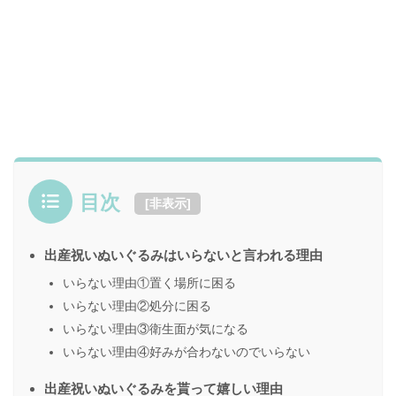
目次
[
非表示
]
出産祝いぬいぐるみはいらないと言われる理由
いらない理由①置く場所に困る
いらない理由②処分に困る
いらない理由③衛生面が気になる
いらない理由④好みが合わないのでいらない
出産祝いぬいぐるみを貰って嬉しい理由