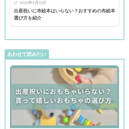
2025年9月13日
出産祝いに布絵本はいらない？おすすめの布絵本
選び方を紹介
あわせて読みたい