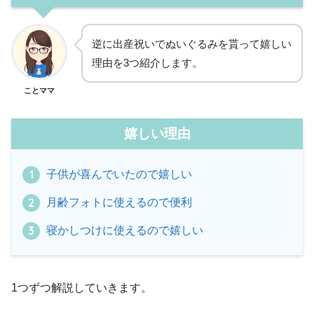
逆に出産祝いでぬいぐるみを貰って嬉しい
理由を3つ紹介します。
ことママ
嬉しい理由
子供が喜んでいたので嬉しい
月齢フォトに使えるので便利
寝かしつけに使えるので嬉しい
1つずつ解説していきます。