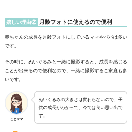
月齢フォトに使えるので便利
嬉しい理由②
赤ちゃんの成長を月齢フォトにしているママやパパは多い
です。
その時に、ぬいぐるみと一緒に撮影すると、成長を感じる
ことが出来るので便利なので、一緒に撮影するご家庭も多
いです。
ぬいぐるみの大きさは変わらないので、子
供の成長がわかって、今では良い思い出で
す。
ことママ