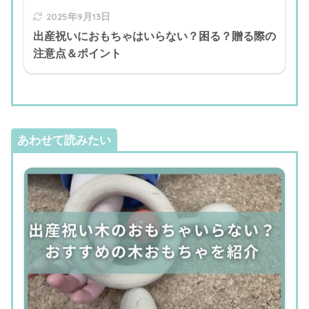
2025年9月13日
出産祝いにおもちゃはいらない？困る？贈る際の
注意点＆ポイント
あわせて読みたい