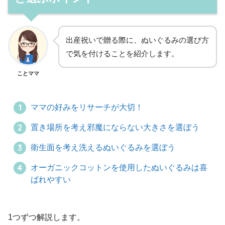
出産祝いで贈る際に、ぬいぐるみの選び方
で気を付けることを紹介します。
ことママ
ママの好みをリサーチが大切！
置き場所を考え邪魔にならない大きさを選ぼう
衛生面を考え洗えるぬいぐるみを選ぼう
オーガニックコットンを使用したぬいぐるみは喜
ばれやすい
1つずつ解説します。