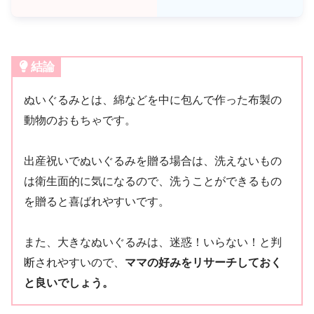
結論
ぬいぐるみとは、綿などを中に包んで作った布製の
動物のおもちゃです。
出産祝いでぬいぐるみを贈る場合は、洗えないもの
は衛生面的に気になるので、洗うことができるもの
を贈ると喜ばれやすいです。
また、大きなぬいぐるみは、迷惑！いらない！と判
断されやすいので、
ママの好みをリサーチしておく
と良いでしょう。