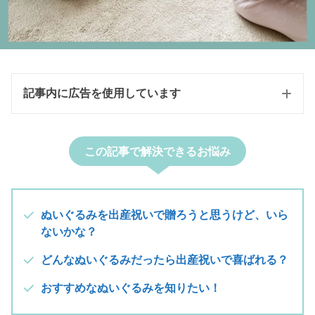
記事内に広告を使用しています
この記事で解決できるお悩み
ぬいぐるみを出産祝いで贈ろうと思うけど、いら
ないかな？
どんなぬいぐるみだったら出産祝いで喜ばれる？
おすすめなぬいぐるみを知りたい！