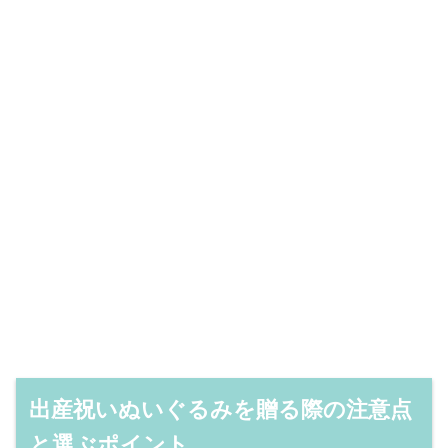
出産祝いぬいぐるみを贈る際の注意点
と選ぶポイント