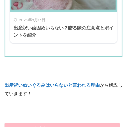
2025年9月13日
出産祝い歯固めいらない？贈る際の注意点とポイ
ントを紹介
出産祝いぬいぐるみはいらないと言われる理由
から解説し
ていきます！