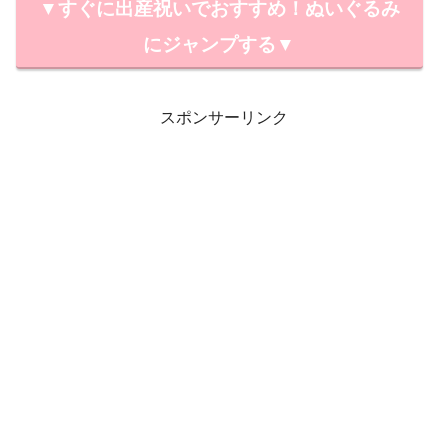
▼すぐに出産祝いでおすすめ！ぬいぐるみ
にジャンプする▼
スポンサーリンク