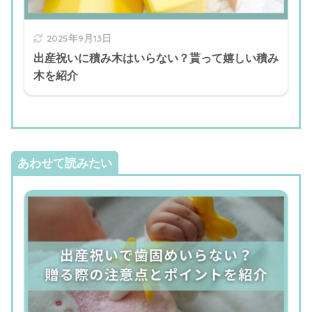
2025年9月13日
出産祝いに積み木はいらない？貰って嬉しい積み
木を紹介
あわせて読みたい