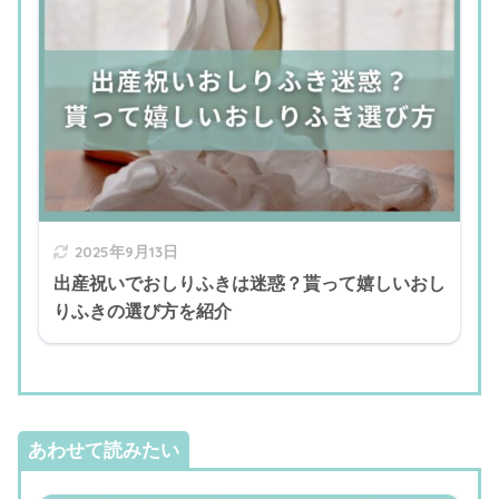
2025年9月13日
出産祝いでおしりふきは迷惑？貰って嬉しいおし
りふきの選び方を紹介
あわせて読みたい