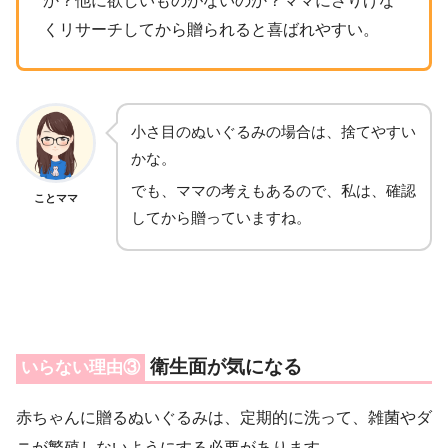
か？他に欲しいものがないのか？ママにさりげな
くリサーチしてから贈られると喜ばれやすい。
小さ目のぬいぐるみの場合は、捨てやすい
かな。
でも、ママの考えもあるので、私は、確認
ことママ
してから贈っていますね。
衛生面が気になる
いらない理由③
赤ちゃんに贈るぬいぐるみは、定期的に洗って、雑菌やダ
ニが繁殖しないようにする必要があります。