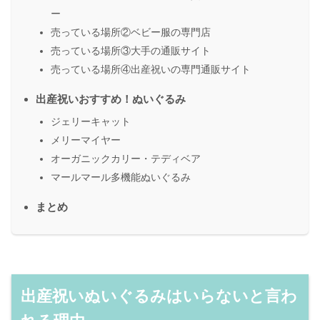
ー
売っている場所②ベビー服の専門店
売っている場所③大手の通販サイト
売っている場所④出産祝いの専門通販サイト
出産祝いおすすめ！ぬいぐるみ
ジェリーキャット
メリーマイヤー
オーガニックカリー・テディベア
マールマール多機能ぬいぐるみ
まとめ
出産祝いぬいぐるみはいらないと言わ