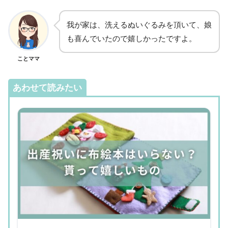
我が家は、洗えるぬいぐるみを頂いて、娘
も喜んでいたので嬉しかったですよ。
ことママ
あわせて読みたい