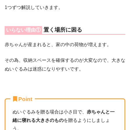
1つずつ解説していきます。
置く場所に困る
いらない理由①
赤ちゃんが産まれると、家の中の荷物が増えます。
その為、収納スペースを確保するのが大変なので、大きな
ぬいぐるみは迷惑になりやすいです。
Point
ぬいぐるみを贈る場合は小さ目で、
赤ちゃんと一
緒に寝れる大きさのもの
を贈るようにしましょ
う。