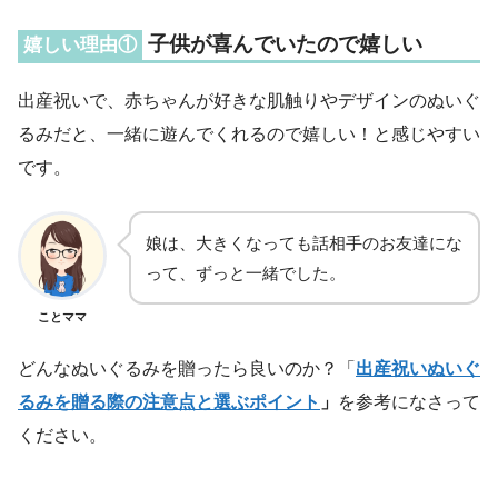
子供が喜んでいたので嬉しい
嬉しい理由①
出産祝いで、赤ちゃんが好きな肌触りやデザインのぬいぐ
るみだと、一緒に遊んでくれるので嬉しい！と感じやすい
です。
娘は、大きくなっても話相手のお友達にな
って、ずっと一緒でした。
ことママ
どんなぬいぐるみを贈ったら良いのか？「
出産祝いぬいぐ
るみを贈る際の注意点と選ぶポイント
」
を参考になさって
ください。