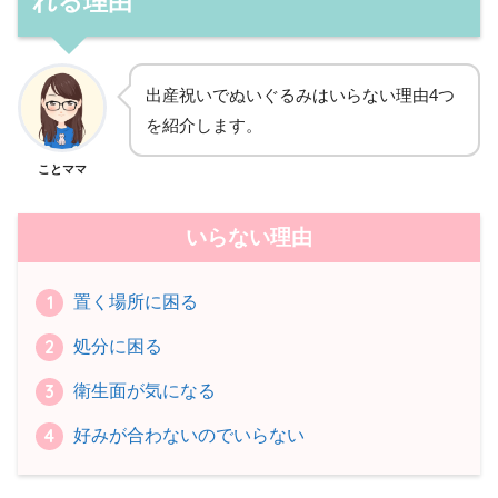
れる理由
出産祝いでぬいぐるみはいらない理由4つ
を紹介します。
ことママ
いらない理由
置く場所に困る
処分に困る
衛生面が気になる
好みが合わないのでいらない