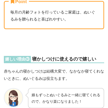
Point
毎月の月齢フォトを行っているご家庭は、ぬいぐ
るみを贈られると喜ばれやすい。
寝かしつけに使えるので嬉しい
嬉しい理由③
赤ちゃんの寝かしつけは結構大変で、なかなか寝てくれな
いときに、ぬいぐるみは役立ちます。
娘もずっとぬいぐるみと一緒に寝てくれる
ので、かなり楽になりました！