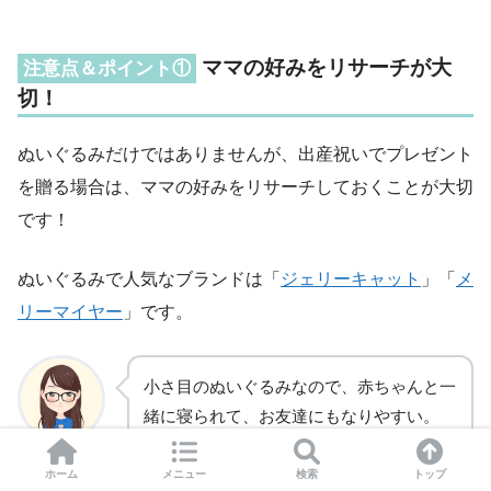
ママの好みをリサーチが大
注意点＆ポイント①
切！
ぬいぐるみだけではありませんが、出産祝いでプレゼント
を贈る場合は、ママの好みをリサーチしておくことが大切
です！
ぬいぐるみで人気なブランドは「
ジェリーキャット
」「
メ
リーマイヤー
」です。
小さ目のぬいぐるみなので、赤ちゃんと一
緒に寝られて、お友達にもなりやすい。
ことママ
ホーム
メニュー
検索
トップ