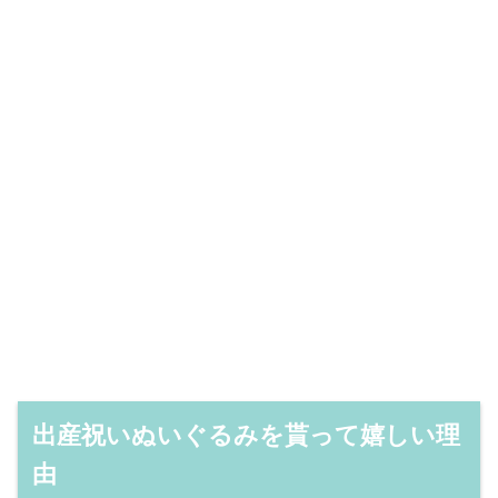
出産祝いぬいぐるみを貰って嬉しい理
由