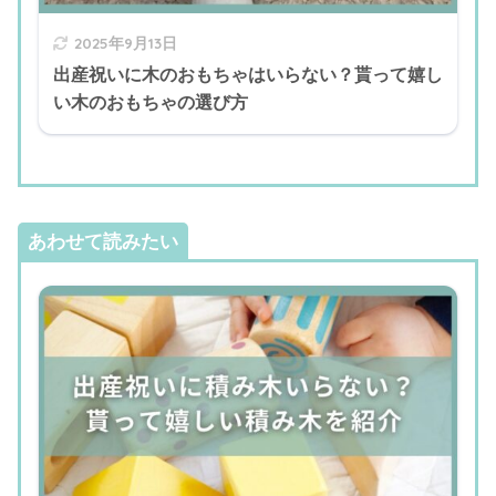
2025年9月13日
出産祝いに木のおもちゃはいらない？貰って嬉し
い木のおもちゃの選び方
あわせて読みたい