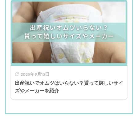
2025年9月13日
出産祝いでオムツはいらない？貰って嬉しいサイ
ズやメーカーを紹介