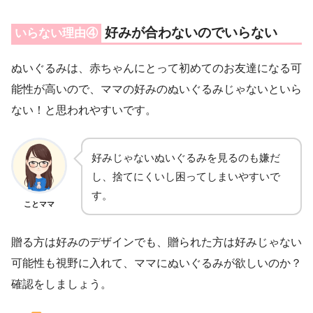
好みが合わないのでいらない
いらない理由④
ぬいぐるみは、赤ちゃんにとって初めてのお友達になる可
能性が高いので、ママの好みのぬいぐるみじゃないといら
ない！と思われやすいです。
好みじゃないぬいぐるみを見るのも嫌だ
し、捨てにくいし困ってしまいやすいで
す。
ことママ
贈る方は好みのデザインでも、贈られた方は好みじゃない
可能性も視野に入れて、ママにぬいぐるみが欲しいのか？
確認をしましょう。