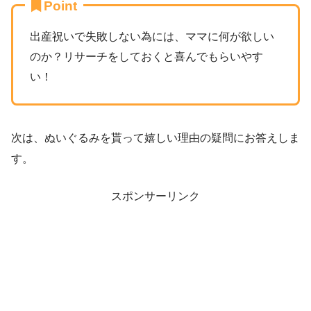
Point
出産祝いで失敗しない為には、ママに何が欲しい
のか？リサーチをしておくと喜んでもらいやす
い！
次は、ぬいぐるみを貰って嬉しい理由の疑問にお答えしま
す。
スポンサーリンク