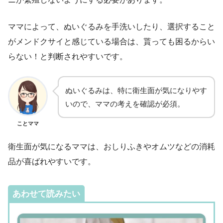
ママによって、ぬいぐるみを手洗いしたり、選択すること
がメンドクサイと感じている場合は、貰っても困るからい
らない！と判断されやすいです。
ぬいぐるみは、特に衛生面が気になりやす
いので、ママの考えを確認が必須。
ことママ
衛生面が気になるママは、おしりふきやオムツなどの消耗
品が喜ばれやすいです。
あわせて読みたい