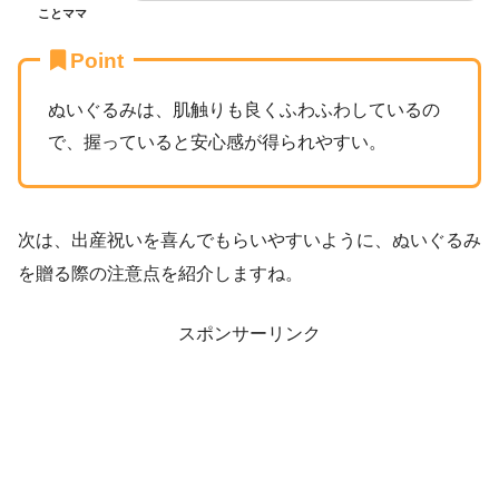
ことママ
Point
ぬいぐるみは、肌触りも良くふわふわしているの
で、握っていると安心感が得られやすい。
次は、出産祝いを喜んでもらいやすいように、ぬいぐるみ
を贈る際の注意点を紹介しますね。
スポンサーリンク